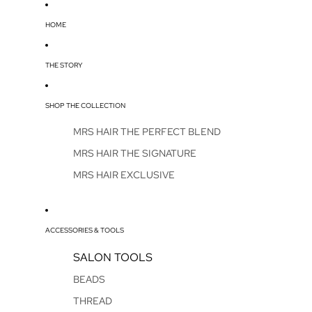
HOME
THE STORY
SHOP THE COLLECTION
MRS HAIR THE PERFECT BLEND
MRS HAIR THE SIGNATURE
MRS HAIR EXCLUSIVE
ACCESSORIES & TOOLS
SALON TOOLS
BEADS
THREAD