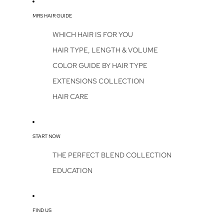
MRS HAIR GUIDE
WHICH HAIR IS FOR YOU
HAIR TYPE, LENGTH & VOLUME
COLOR GUIDE BY HAIR TYPE
EXTENSIONS COLLECTION
HAIR CARE
START NOW
THE PERFECT BLEND COLLECTION
EDUCATION
FIND US