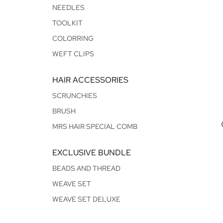
NEEDLES
TOOLKIT
COLORRING
WEFT CLIPS
HAIR ACCESSORIES
SCRUNCHIES
BRUSH
MRS HAIR SPECIAL COMB
EXCLUSIVE BUNDLE
BEADS AND THREAD
WEAVE SET
WEAVE SET DELUXE